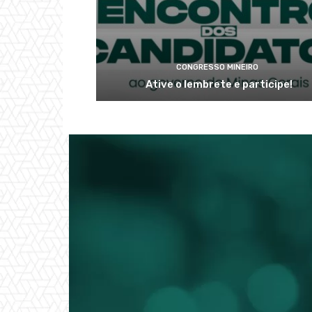
CONGRESSO MINEIRO
Ative o lembrete e participe!