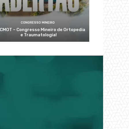
CONGRESSO MINEIRO
 CMOT – Congresso Mineiro de Ortopedia
e Traumatologia!