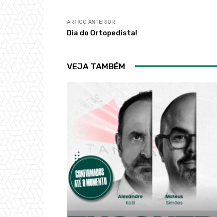
ARTIGO ANTERIOR
Dia do Ortopedista!
VEJA TAMBÉM