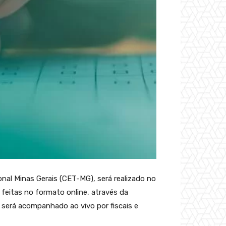
al Minas Gerais (CET-MG), será realizado no
 feitas no formato online, através da
será acompanhado ao vivo por fiscais e