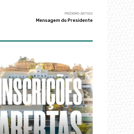
PRÓXIMO ARTIGO
Mensagem do Presidente