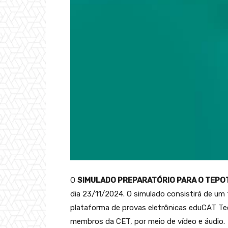
O
SIMULADO PREPARATÓRIO PARA O TEPO
dia 23/11/2024. O simulado consistirá de um 
plataforma de provas eletrônicas eduCAT Te
membros da CET, por meio de vídeo e áudio.