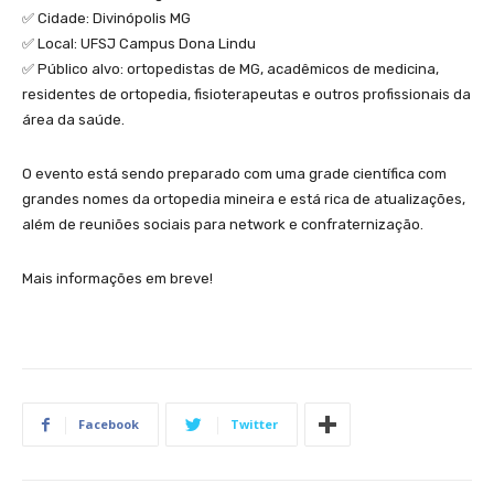
✅ Cidade: Divinópolis MG
✅ Local: UFSJ Campus Dona Lindu
✅ Público alvo: ortopedistas de MG, acadêmicos de medicina,
residentes de ortopedia, fisioterapeutas e outros profissionais da
área da saúde.
O evento está sendo preparado com uma grade científica com
grandes nomes da ortopedia mineira e está rica de atualizações,
além de reuniões sociais para network e confraternização.
Mais informações em breve!
Facebook
Twitter