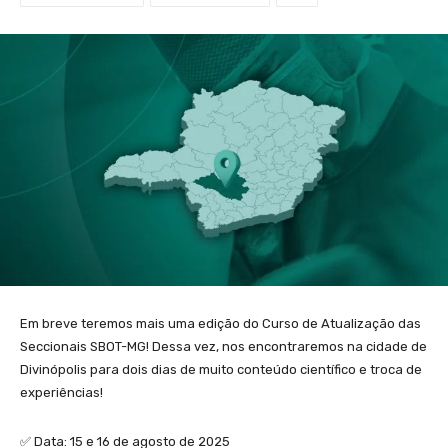
Em breve teremos mais uma edição do Curso de Atualização das
Seccionais SBOT-MG! Dessa vez, nos encontraremos na cidade de
Divinópolis para dois dias de muito conteúdo científico e troca de
experiências!
✅ Data: 15 e 16 de agosto de 2025