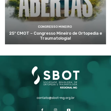
CONGRESSO MINEIRO
25º CMOT – Congresso Mineiro de Ortopedia e
Traumatologia!
contato@sbot-mg.org.br