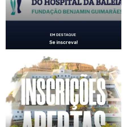
EM DESTAQUE
Se inscreva!