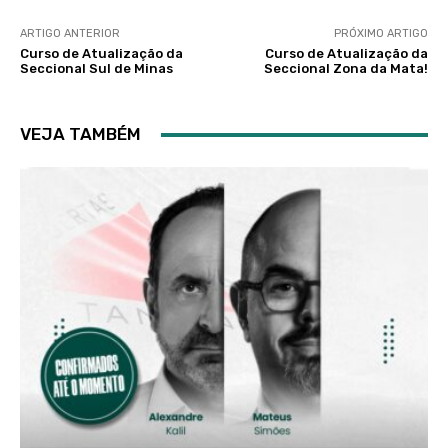
ARTIGO ANTERIOR
PRÓXIMO ARTIGO
Curso de Atualização da
Curso de Atualização da
Seccional Sul de Minas
Seccional Zona da Mata!
VEJA TAMBÉM