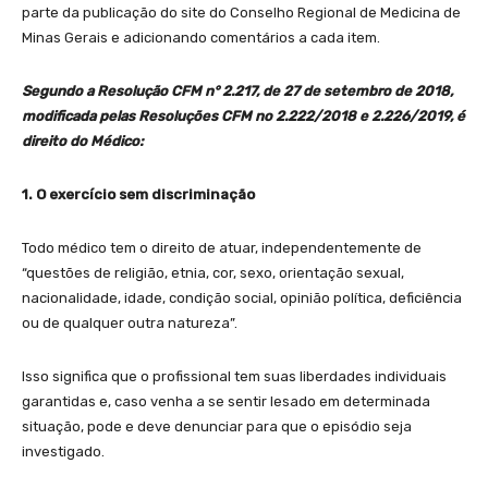
parte da publicação do site do Conselho Regional de Medicina de
Minas Gerais e adicionando comentários a cada item.
Segundo a Resolução CFM n° 2.217, de 27 de setembro de 2018,
modificada pelas Resoluções CFM no 2.222/2018 e 2.226/2019, é
direito do Médico:
1. O exercício sem discriminação
Todo médico tem o direito de atuar, independentemente de
“questões de religião, etnia, cor, sexo, orientação sexual,
nacionalidade, idade, condição social, opinião política, deficiência
ou de qualquer outra natureza”.
Isso significa que o profissional tem suas liberdades individuais
garantidas e, caso venha a se sentir lesado em determinada
situação, pode e deve denunciar para que o episódio seja
investigado.