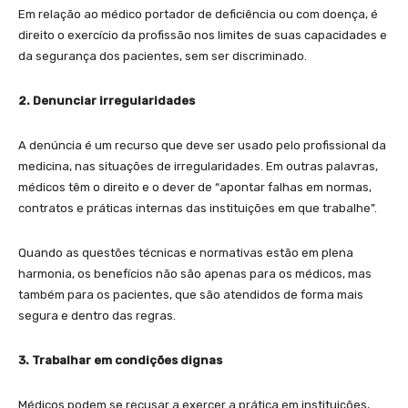
Em relação ao médico portador de deficiência ou com doença, é
direito o exercício da profissão nos limites de suas capacidades e
da segurança dos pacientes, sem ser discriminado.
2. Denunciar irregularidades
A denúncia é um recurso que deve ser usado pelo profissional da
medicina, nas situações de irregularidades. Em outras palavras,
médicos têm o direito e o dever de “apontar falhas em normas,
contratos e práticas internas das instituições em que trabalhe”.
Quando as questões técnicas e normativas estão em plena
harmonia, os benefícios não são apenas para os médicos, mas
também para os pacientes, que são atendidos de forma mais
segura e dentro das regras.
3. Trabalhar em condições dignas
Médicos podem se recusar a exercer a prática em instituições,