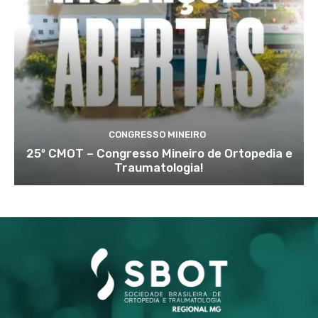
CONGRESSO MINEIRO
25º CMOT – Congresso Mineiro de Ortopedia e
Traumatologia!