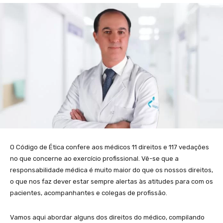
O Código de Ética confere aos médicos 11 direitos e 117 vedações
no que concerne ao exercício profissional. Vê-se que a
responsabilidade médica é muito maior do que os nossos direitos,
o que nos faz dever estar sempre alertas às atitudes para com os
pacientes, acompanhantes e colegas de profissão.
Vamos aqui abordar alguns dos direitos do médico, compilando