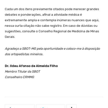
Cada um dos itens previamente citados pode merecer grandes
debates e ponderações, afinal a atividade médica é
extremamente ampla e contempla inúmeras nuances que aqui,
nessa curta citação não cabe registro. Em caso de dúvidas ou
sugestões, consulte o Conselho Regional de Medicina de Minas
Gerais.
Agradeço a SBOT-MG pela oportunidade e coloco-me à disposição
dos ortopedistas mineiros.
Dr. Ildeu Afonso de Almeida Filho
Membro Titular da SBOT
Conselheiro CRMMG