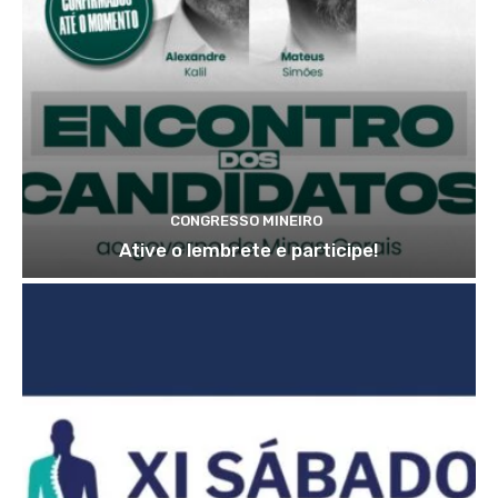
CONGRESSO MINEIRO
Ative o lembrete e participe!