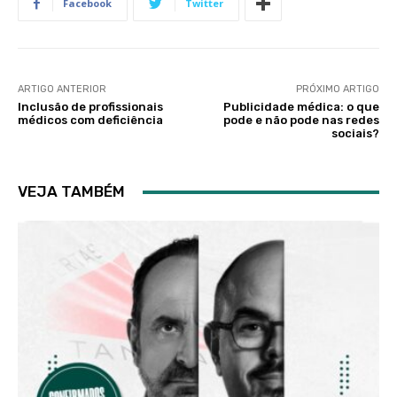
Facebook
Twitter
ARTIGO ANTERIOR
PRÓXIMO ARTIGO
Inclusão de profissionais
Publicidade médica: o que
médicos com deficiência
pode e não pode nas redes
sociais?
VEJA TAMBÉM