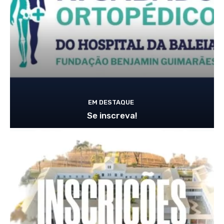
EM DESTAQUE
Se inscreva!