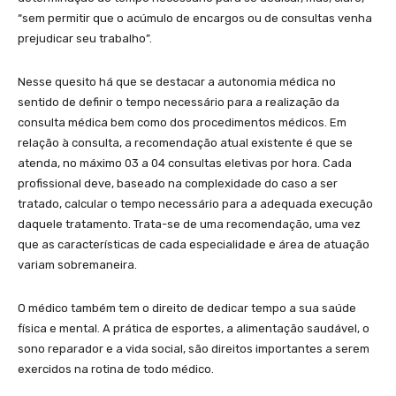
“sem permitir que o acúmulo de encargos ou de consultas venha
prejudicar seu trabalho”.
Nesse quesito há que se destacar a autonomia médica no
sentido de definir o tempo necessário para a realização da
consulta médica bem como dos procedimentos médicos. Em
relação à consulta, a recomendação atual existente é que se
atenda, no máximo 03 a 04 consultas eletivas por hora. Cada
profissional deve, baseado na complexidade do caso a ser
tratado, calcular o tempo necessário para a adequada execução
daquele tratamento. Trata-se de uma recomendação, uma vez
que as características de cada especialidade e área de atuação
variam sobremaneira.
O médico também tem o direito de dedicar tempo a sua saúde
física e mental. A prática de esportes, a alimentação saudável, o
sono reparador e a vida social, são direitos importantes a serem
exercidos na rotina de todo médico.