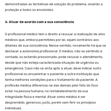
demonstradas as tentativas de solução do problema, visando a
proteção e todos os envolvidos.
6. Atuar de acordo com a sua consciência
O profissional médico tem o direito a recusar a realização de atos
médicos que, embora permitidos por lei, sejam contrários aos
ditames de sua consciência. Nesse sentido, novamente há que se
destacar a autonomia profissional. O médico, não se sentindo à
vontade, ou estando pressionado, pode recusar o atendimento,
desde que não esteja caracterizada situação de urgência ou
emergência. Caso não se sinta apto a atuar, deve indicar outro
profissional ou encaminhar o paciente a outra instituição que
tenha melhores condições para o tratamento do paciente. A
profissão médica diferencia-se das demais pelo fato do foco
estar na pessoa humana, no restabelecimento da sua
integridade física e mental. Atuar como médico é ser
desprendido, generoso, justo, porém sem ferir os princípios
individuais.