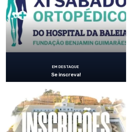
EM DESTAQUE
Se inscreva!