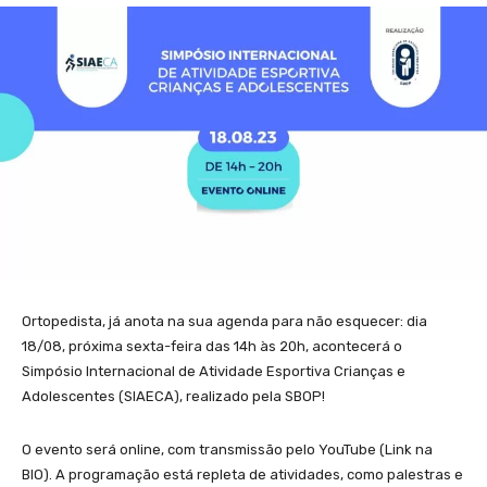
Ortopedista, já anota na sua agenda para não esquecer: dia
18/08, próxima sexta-feira das 14h às 20h, acontecerá o
Simpósio Internacional de Atividade Esportiva Crianças e
Adolescentes (SIAECA), realizado pela SBOP!
O evento será online, com transmissão pelo YouTube (Link na
BIO). A programação está repleta de atividades, como palestras e