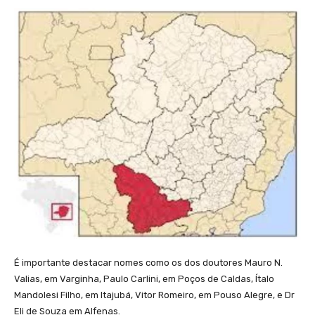
É importante destacar nomes como os dos doutores Mauro N.
Valias, em Varginha, Paulo Carlini, em Poços de Caldas, Ítalo
Mandolesi Filho, em Itajubá, Vitor Romeiro, em Pouso Alegre, e Dr
Eli de Souza em Alfenas.