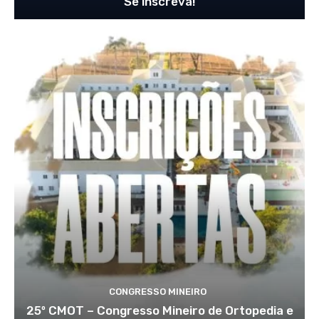
Se inscreva!
CONGRESSO MINEIRO
25º CMOT – Congresso Mineiro de Ortopedia e