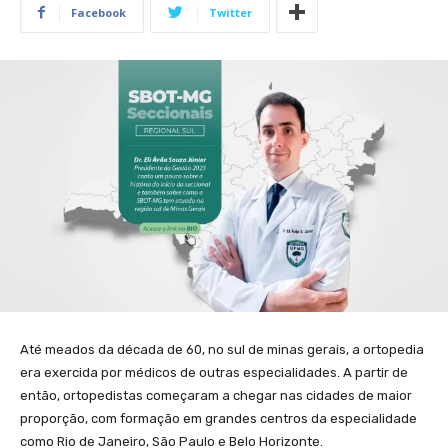
Facebook
Twitter
Até meados da década de 60, no sul de minas gerais, a ortopedia
era exercida por médicos de outras especialidades. A partir de
então, ortopedistas começaram a chegar nas cidades de maior
proporção, com formação em grandes centros da especialidade
como Rio de Janeiro, São Paulo e Belo Horizonte.