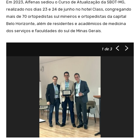
Em 2023, Alfenas sediou o Curso de Atualização da SBOT-MG,
realizado nos dias 23 e 24 de junho no hotel Class, congregando
mais de 70 ortopedistas sul mineiros e ortopedistas da capital
Belo Horizonte, além de residentes e acadêmicos de medicina
dos serviços e faculdades do sul de Minas Gerais.
1
de 3