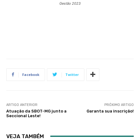
Gestão 2023
Facebook
Twitter
ARTIGO ANTERIOR
PRÓXIMO ARTIGO
Atuação da SBOT-MG junto a
Garanta sua inscrição!
Seccional Leste!
VEJA TAMBÉM