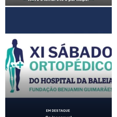
EM DESTAQUE