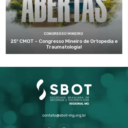
CONGRESSO MINEIRO
25º CMOT – Congresso Mineiro de Ortopedia e
Traumatologia!
contato@sbot-mg.org.br