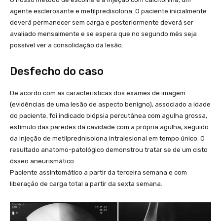
agente esclerosante e metilpredisolona. O paciente inicialmente
deverá permanecer sem carga e posteriormente deverá ser
avaliado mensalmente e se espera que no segundo mês seja
possível ver a consolidação da lesão.
Desfecho do caso
De acordo com as características dos exames de imagem
(evidências de uma lesão de aspecto benigno), associado a idade
do paciente, foi indicado biópsia percutânea com agulha grossa,
estímulo das paredes da cavidade com a própria agulha, seguido
da injeção de metilprednisolona intralesional em tempo único. O
resultado anatomo-patológico demonstrou tratar se de um cisto
ósseo aneurismático.
Paciente assintomático a partir da terceira semana e com
liberação de carga total a partir da sexta semana.