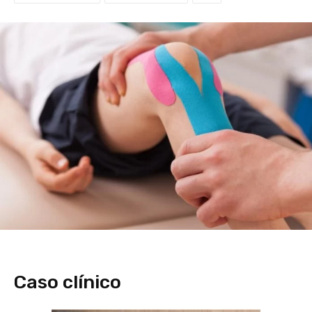
Caso clínico