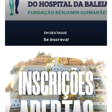
EM DESTAQUE
Se inscreva!