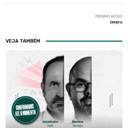
PRÓXIMO ARTIGO
Ombro
VEJA TAMBÉM