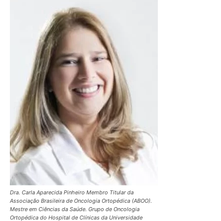
Dra. Carla Aparecida Pinheiro Membro Titular da
Associação Brasileira de Oncologia Ortopédica (ABOO).
Mestre em Ciências da Saúde. Grupo de Oncologia
Ortopédica do Hospital de Clínicas da Universidade