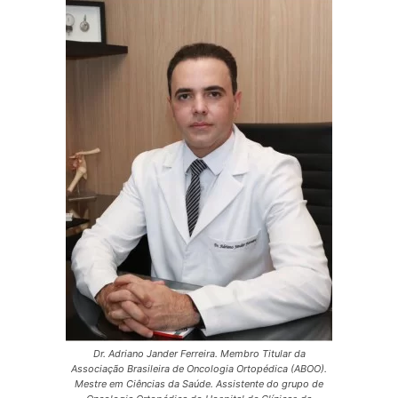
Dr. Adriano Jander Ferreira. Membro Titular da
Associação Brasileira de Oncologia Ortopédica (ABOO).
Mestre em Ciências da Saúde. Assistente do grupo de