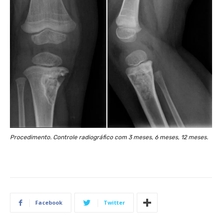
Procedimento. Controle radiográfico com 3 meses, 6 meses, 12 meses.
Facebook
Twitter